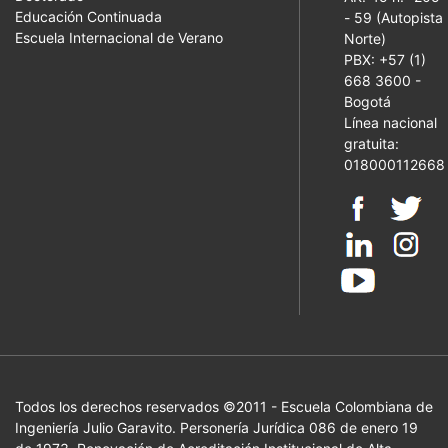
Educación Continuada
- 59 (Autopista
Escuela Internacional de Verano
Norte)
PBX: +57 (1)
668 3600 -
Bogotá
Línea nacional
gratuita:
018000112668
Todos los derechos reservados ©2011 - Escuela Colombiana de
Ingeniería Julio Garavito. Personería Jurídica 086 de enero 19