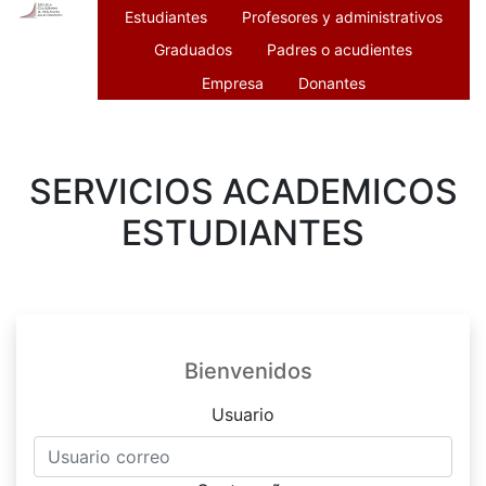
Estudiantes
Profesores y administrativos
Graduados
Padres o acudientes
Empresa
Donantes
SERVICIOS ACADEMICOS
ESTUDIANTES
Bienvenidos
Usuario